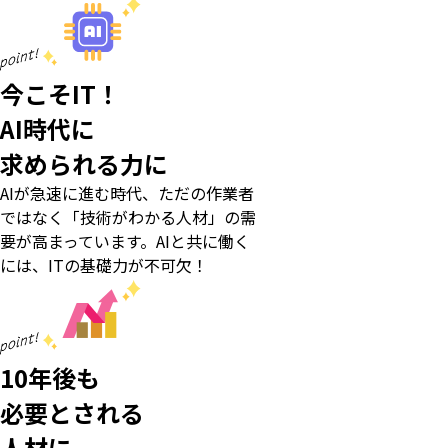
今こそIT！
AI時代に
求められる力に
AIが急速に進む時代、ただの作業者
ではなく「技術がわかる人材」の需
要が高まっています。AIと共に働く
には、ITの基礎力が不可欠！
10年後も
必要とされる
人材に