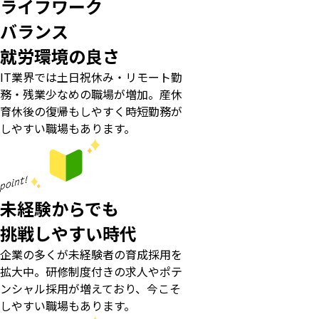
ライフワーク
バランス
就労環境の良さ
IT業界では土日祝休み・リモート勤
務・残業少なめの職場が増加。産休
育休後の復帰もしやすく時短勤務が
しやすい職場もあります。
未経験からでも
挑戦しやすい時代
企業の多くが未経験者の育成採用を
拡大中。研修制度付きの求人やポテ
ンシャル採用が増えており、今こそ
しやすい職場もあります。