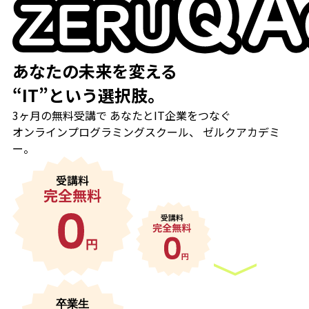
あなたの未来を変える
“
IT
”という選択肢。
3ヶ月の無料受講
で
あなたとIT企業をつなぐ
オンラインプログラミングスクール、
ゼルクアカデミ
ー。