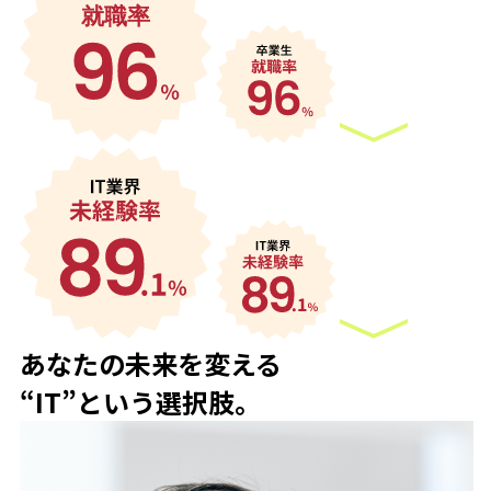
あなたの未来を変える
“
IT
”という選択肢。