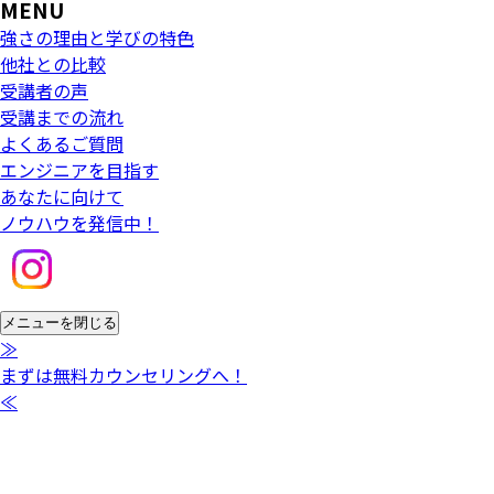
MENU
強さの理由と学びの特色
他社との比較
受講者の声
受講までの流れ
よくあるご質問
エンジニアを目指す
あなたに向けて
ノウハウを発信中！
メニューを閉じる
≫
まずは無料
カウンセリングへ！
≪